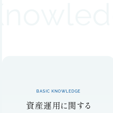
nowledg
BASIC KNOWLEDGE
資産運用に関する