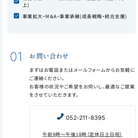
上)
事業拡大・M＆A・事業承継(成長戦略・統合支援)
01
お問い合わせ
まずはお電話またはメールフォームからお気軽に
ご連絡ください。
お客様の状況やご希望をお伺いし、最適なご提案
をさせていただきます。
052-211-8395
午前9時〜午後18時（定休日土日祝）