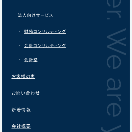
We are your Partner. We are your Partner.
法人向けサービス
財務コンサルティング
会計コンサルティング
会計塾
お客様の声
お問い合わせ
新着情報
会社概要