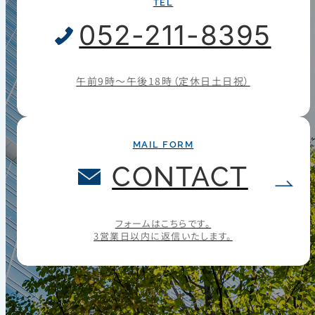
TEL
052-211-8395
午前9時〜午後18時（定休日土日祝）
MAIL FORM
CONTACT
フォームはこちらです。
3営業日以内に返信いたします。