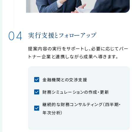
04
実行支援とフォローアップ
提案内容の実行をサポートし、必要に応じてパー
トナー企業と連携しながら成果へ導きます。
金融機関との交渉支援
財務シミュレーションの作成・更新
継続的な財務コンサルティング（四半期・
年次分析）