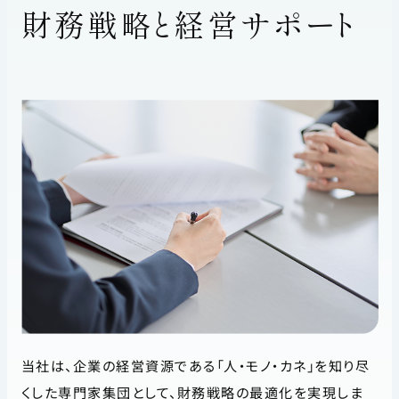
財務戦略と経営サポート
当社は、企業の経営資源である「人・モノ・カネ」を知り尽
くした専門家集団として、財務戦略の最適化を実現しま