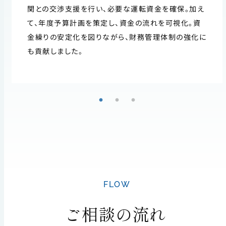
関との交渉支援を行い、必要な運転資金を確保。加え
て、年度予算計画を策定し、資金の流れを可視化。資
金繰りの安定化を図りながら、財務管理体制の強化に
も貢献しました。
FLOW
ご相談の流れ