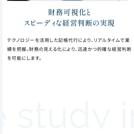
財務可視化と
スピーディな経営判断の実現
テクノロジーを活用した記帳代行により、リアルタイムで業
績を把握。財務の見える化により、迅速かつ的確な経営判断
を可能にします。
study in