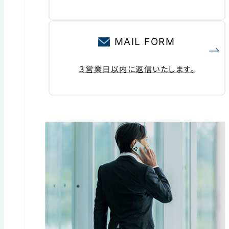
MAIL FORM
３営業日以内に返信いたします。