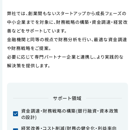
弊社では、創業間もないスタートアップから成長フェーズの
中小企業までを対象に、
財務戦略の構築・資金調達・経営改
善などをサポートしています。
金融機関と同等の視点で財務分析を行い、最適な資金調達
や財務戦略をご提案。
必要に応じて専門パートナー企業と連携し、より実践的な
解決策を提供します。
サポート領域
資金調達・財務戦略の構築(銀行融資・資本政策
の設計)
経営改善・コスト削減(財務の健全化・利益率向