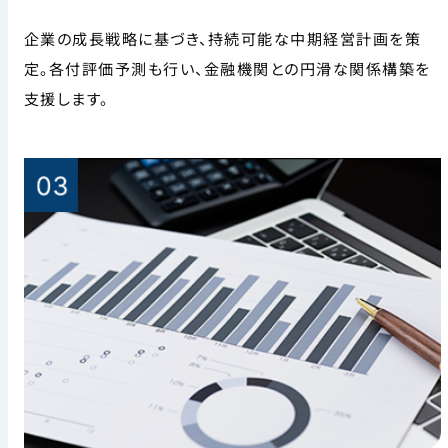
企業の成長戦略に基づき、持続可能な中期経営計画を策
定。各付評価予測も行い、金融機関との円滑な関係構築を
支援します。