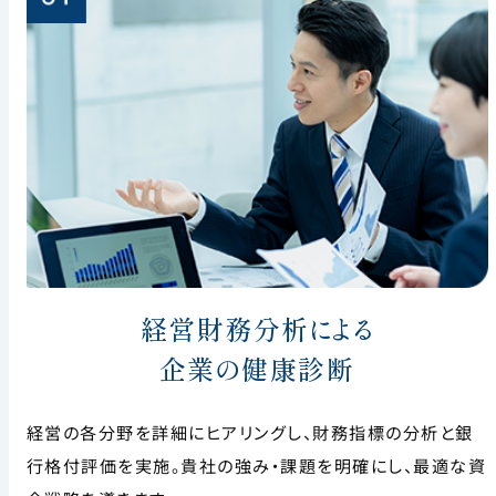
経営財務分析による
企業の健康診断
経営の各分野を詳細にヒアリングし、財務指標の分析と銀
行格付評価を実施。貴社の強み・課題を明確にし、最適な資