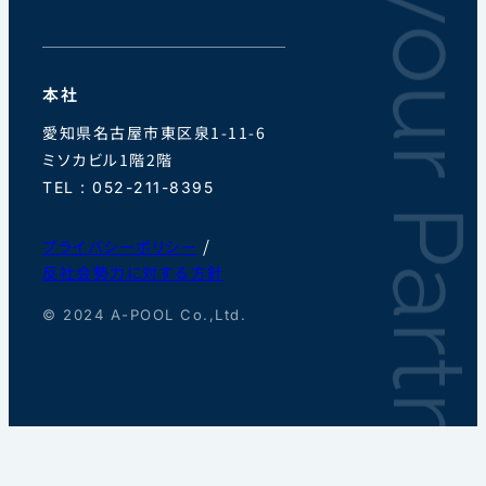
本社
愛知県名古屋市東区泉1-11-6
ミソカビル1階2階
TEL : 052-211-8395
/
プライバシーポリシー
反社会勢力に対する方針
© 2024 A-POOL Co.,Ltd.