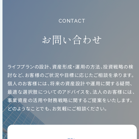
CONTACT
お問い合わせ
ライフプランの設計、資産形成・運用の方法、投資戦略の検
討など、お客様のご状況や目標に応じたご相談を承ります。
個人のお客様には、将来の資産設計や運用に関する疑問、
最適な選択肢についてのアドバイスを、法人のお客様には、
事業資産の活用や財務戦略に関するご提案をいたします。
どのようなことでも、お気軽にご相談ください。