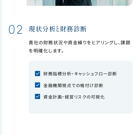
02
現状分析と財務診断
貴社の財務状況や資金繰りをヒアリングし、課題
を明確化します。
財務指標分析・キャッシュフロー診断
金融機関視点での格付け診断
資金計画・経営リスクの可視化