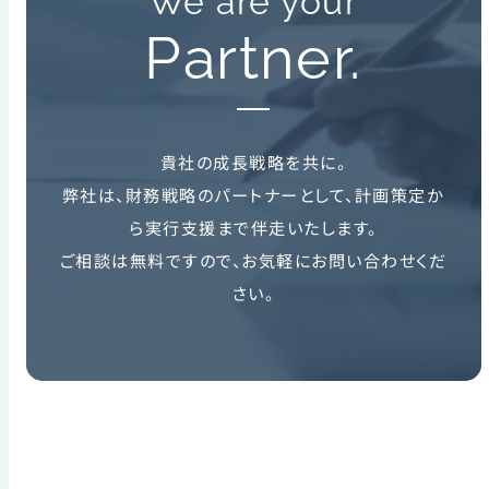
We are your
Partner.
貴社の成長戦略を共に。
弊社は、財務戦略のパートナーとして、計画策定か
ら実行支援まで伴走いたします。
ご相談は無料ですので、お気軽にお問い合わせくだ
さい。