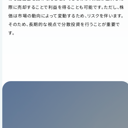
際に売却することで利益を得ることも可能です。ただし、株
価は市場の動向によって変動するため、リスクを伴います。
そのため、長期的な視点で分散投資を行うことが重要で
す。