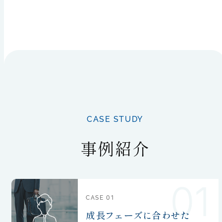
CASE STUDY
事例紹介
01
CASE
成長フェーズに合わせた