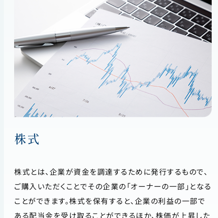
株式
株式とは、企業が資金を調達するために発行するもので、
ご購入いただくことでその企業の「オーナーの一部」となる
ことができます。株式を保有すると、企業の利益の一部で
ある配当金を受け取ることができるほか、株価が上昇した