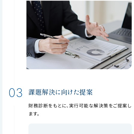
03
課題解決に向けた提案
財務診断をもとに、実行可能な解決策をご提案し
ます。