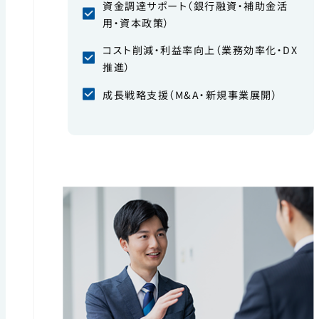
資金調達サポート（銀行融資・補助金活
用・資本政策）
コスト削減・利益率向上（業務効率化・DX
推進）
成長戦略支援（M&A・新規事業展開）