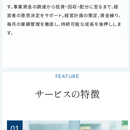
す。事業資金の調達から投資・回収・配分に至るまで、経
営者の意思決定をサポート。経営計画の策定、資金繰り、
毎月の業績管理を徹底し、持続可能な成長を後押ししま
す。
FEATURE
サービスの特徴